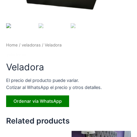
Home
/
veladoras
/ Veladora
veladoras
Veladora
El precio del producto puede variar.
Cotizar al WhatsApp el precio y otros detalles.
Ordenar vía WhatsApp
Related products